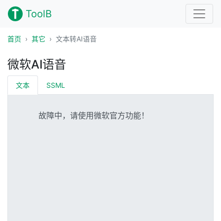
ToolB
首页
其它
文本转AI语音
微软AI语音
文本
SSML