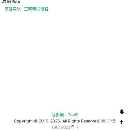
友情链接
掌酷导航
王明明的博客
联系我
-
ToolB
Copyright © 2019-2026. All Rights Reserved.
皖ICP备
19016029号-1