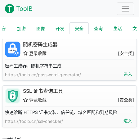
ToolB
全部
加密
图像
开发
安全
查询
生活
文
随机密码生成器
登录收藏
[
安全类
]
密码生成器、随机字符串生成
进入
https://toolb.cn/password-generator/
SSL 证书查询工具
登录收藏
[
安全类
]
快速诊断 HTTPS 证书安装、信任链、域名匹配和到期风险
进入
https://toolb.cn/ssl-checker/